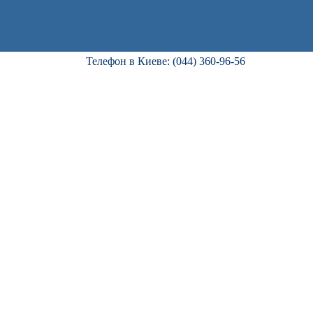
Телефон в Киеве: (044) 360-96-56