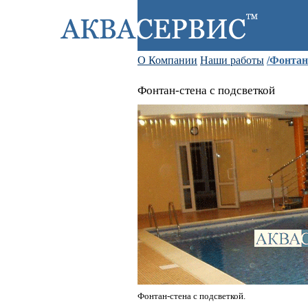
О Компании
Наши работы
/Фонта
Фонтан-стена с подсветкой
Фонтан-стена с подсветкой.